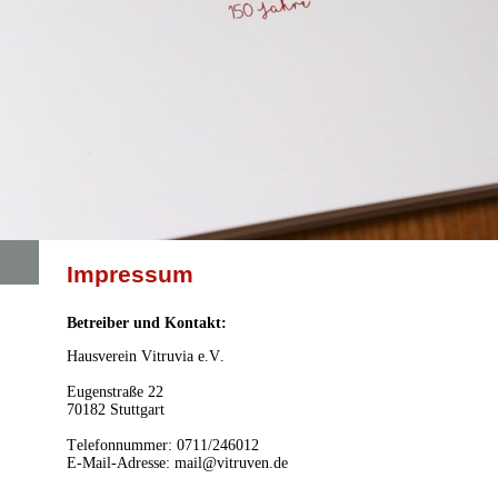
Impressum
Betreiber und Kontakt:
Hausverein Vitruvia e.V.
Eugenstraße 22
70182 Stuttgart
Telefonnummer: 0711/246012
E-Mail-Adresse: mail@vitruven.de