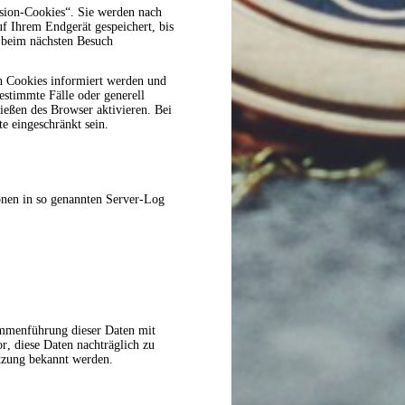
sion-Cookies“. Sie werden nach
f Ihrem Endgerät gespeichert, bis
r beim nächsten Besuch
on Cookies informiert werden und
estimmte Fälle oder generell
ießen des Browser aktivieren. Bei
e eingeschränkt sein.
onen in so genannten Server-Log
ammenführung dieser Daten mit
, diese Daten nachträglich zu
tzung bekannt werden.