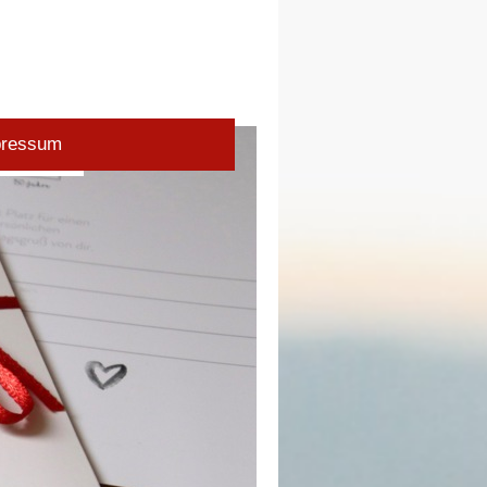
pressum