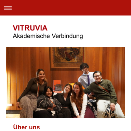
Über uns